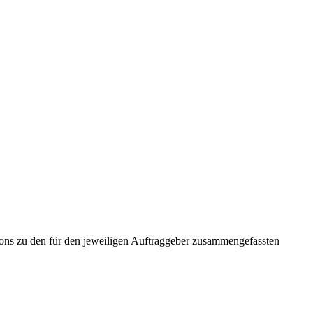
tons zu den für den jeweiligen Auftraggeber zusammengefassten